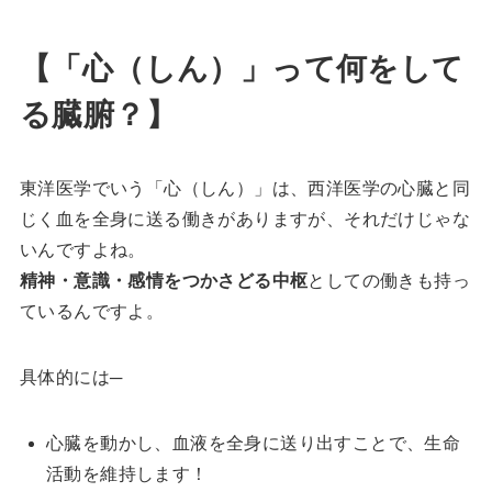
【「心（しん）」って何をして
る臓腑？】
東洋医学でいう「心（しん）」は、西洋医学の心臓と同
じく血を全身に送る働きがありますが、それだけじゃな
いんですよね。
精神・意識・感情をつかさどる中枢
としての働きも持っ
ているんですよ。
具体的には─
心臓を動かし、血液を全身に送り出すことで、生命
活動を維持します！