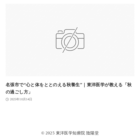
名張市で“心と体をととのえる秋養生”｜東洋医学が教える「秋
の過ごし方」
2025年10月14日
© 2025 東洋医学知療院 陰陽堂