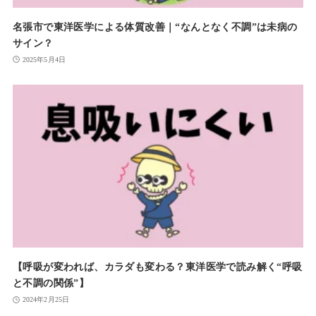
名張市で東洋医学による体質改善｜“なんとなく不調”は未病の
サイン？
2025年5月4日
【呼吸が変われば、カラダも変わる？東洋医学で読み解く“呼吸
と不調の関係”】
2024年2月25日