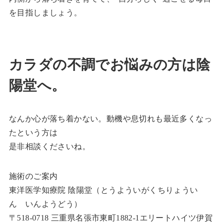
を目指しましょう。
カラダの不調でお悩みの方は陰
陽堂へ。
なんか心が落ち着かない。動機や息切れも最近多くなっ
たという方は
是非相談くださいね。
施術のご案内
東洋医学知療院 陰陽堂（とうよういがくちりょうい
ん いんようどう）
〒518-0718 三重県名張市東町1882-1エリートハイツ伊賀