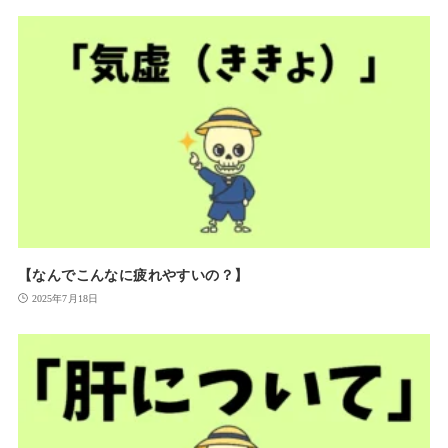
【なんでこんなに疲れやすいの？】
2025年7月18日