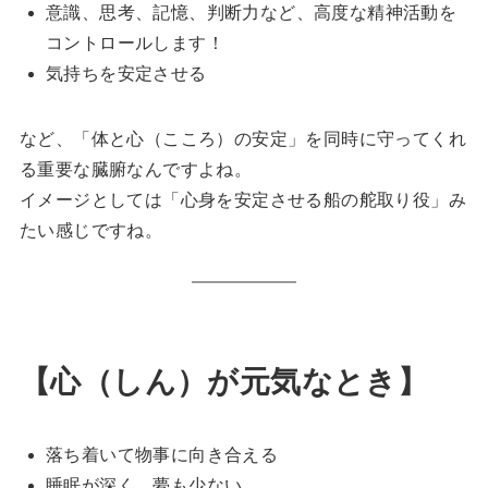
意識、思考、記憶、判断力など、高度な精神活動を
コントロールします！
気持ちを安定させる
など、「体と心（こころ）の安定」を同時に守ってくれ
る重要な臓腑なんですよね。
イメージとしては「心身を安定させる船の舵取り役」み
たい感じですね。
【心（しん）が元気なとき】
落ち着いて物事に向き合える
睡眠が深く、夢も少ない