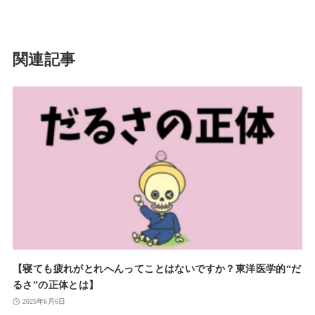
関連記事
【寝ても疲れがとれへんってことはないですか？東洋医学的“だ
るさ”の正体とは】
2025年6月6日