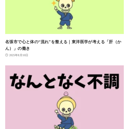
名張市で心と体の“流れ”を整える｜東洋医学が考える「肝（か
ん）」の働き
2025年8月10日