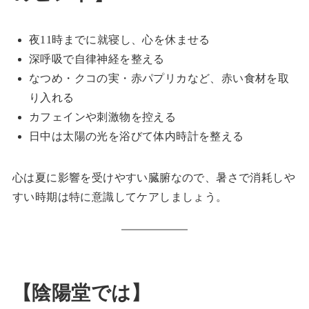
夜11時までに就寝し、心を休ませる
深呼吸で自律神経を整える
なつめ・クコの実・赤パプリカなど、赤い食材を取
り入れる
カフェインや刺激物を控える
日中は太陽の光を浴びて体内時計を整える
心は夏に影響を受けやすい臓腑なので、暑さで消耗しや
すい時期は特に意識してケアしましょう。
【陰陽堂では】