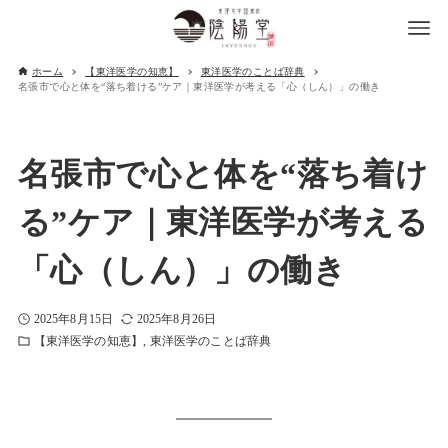
ホーム
【東洋医学の知恵】
東洋医学のことば辞典
名張市で心と体を“落ち着ける”ケア｜東洋医学が考える「心（しん）」の働き
名張市で心と体を“落ち着け
る”ケア｜東洋医学が考える
「心（しん）」の働き
2025年8月15日
2025年8月26日
【東洋医学の知恵】
東洋医学のことば辞典