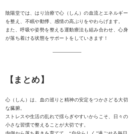
陰陽堂では、はり治療で心（しん）の血流とエネルギー
を整え、不眠や動悸、感情の高ぶりをやわらげます。
また、呼吸や姿勢を整える運動療法も組み合わせ、心身
が落ち着ける状態をサポートをしていきます！
【まとめ】
心（しん）は、血の巡りと精神の安定をつかさどる大切
な臓腑。
ストレスや生活の乱れで揺らぎやすいからこそ、日々の
小さな習慣で整えることが大切です。
内側から落ち着きを育てて、“自分らしく”過ごせる毎日