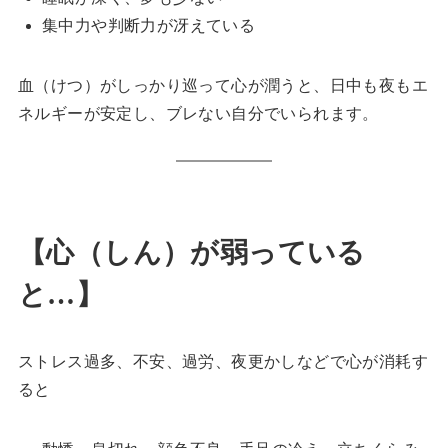
集中力や判断力が冴えている
血（けつ）がしっかり巡って心が潤うと、日中も夜もエ
ネルギーが安定し、ブレない自分でいられます。
【心（しん）が弱っている
と…】
ストレス過多、不安、過労、夜更かしなどで心が消耗す
ると