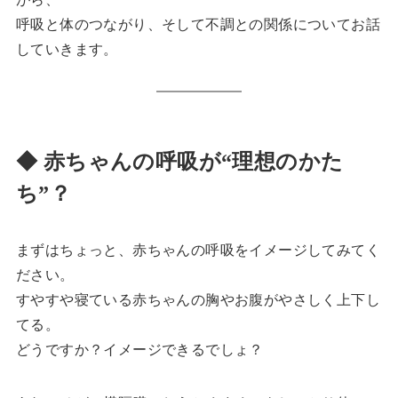
呼吸と体のつながり、そして不調との関係についてお話
していきます。
◆ 赤ちゃんの呼吸が“理想のかた
ち”？
まずはちょっと、赤ちゃんの呼吸をイメージしてみてく
ださい。
すやすや寝ている赤ちゃんの胸やお腹がやさしく上下し
てる。
どうですか？イメージできるでしょ？