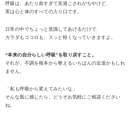
呼吸は、あたり前すぎて見過ごされがちやけど、
実は心と体のすべての入り口です。
日常の中でちょっと意識してあげるだけで、
カラダもココロも、スッと軽くなっていきますよ。
“本来の自分らしい呼吸”を取り戻すこと。
それが、不調を根本から整えるいちばんの近道かもしれ
ません。
「私も呼吸から変えてみたいな」
そんな風に感じたら、どうぞお気軽にご相談ください
ね。