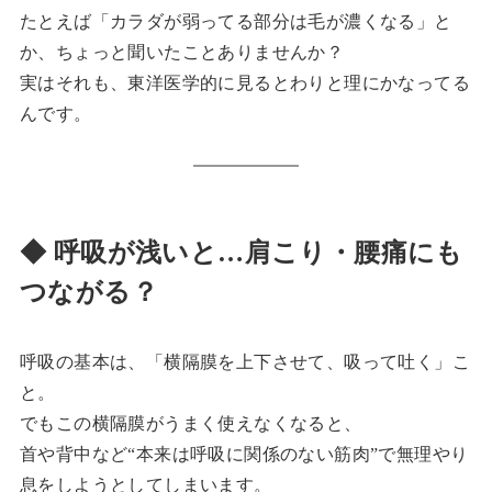
たとえば「カラダが弱ってる部分は毛が濃くなる」と
か、ちょっと聞いたことありませんか？
実はそれも、東洋医学的に見るとわりと理にかなってる
んです。
◆ 呼吸が浅いと…肩こり・腰痛にも
つながる？
呼吸の基本は、「横隔膜を上下させて、吸って吐く」こ
と。
でもこの横隔膜がうまく使えなくなると、
首や背中など“本来は呼吸に関係のない筋肉”で無理やり
息をしようとしてしまいます。