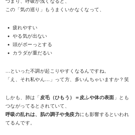
つまり、呼吸が浅くなると、
この「気の巡り」もうまくいかなくなって、
疲れやすい
やる気が出ない
頭がボーっとする
カラダが重だるい
…といった不調が起こりやすくなるんですね。
「え、それ私やん…」って方、多いんちゃいますか？笑
しかも、肺は「
皮毛（ひもう）＝皮ふや体の表面
」とも
つながってるとされていて、
呼吸の乱れは、肌の調子や免疫力
にも影響するといわれ
てるんです。