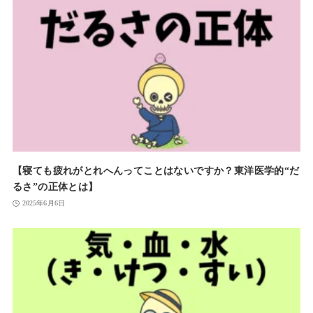
【寝ても疲れがとれへんってことはないですか？東洋医学的“だ
るさ”の正体とは】
2025年6月6日