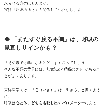
来られる方のほとんどが、
実は「呼吸の浅さ」も関係していたりします。
◆ 「またすぐ戻る不調」は、呼吸の
見直しサインかも？
「その場では楽になるけど、すぐ戻ってしまう」
そんな不調の背景には、無意識の“呼吸のクセ”があるこ
とがよくあります。
東洋医学では、「息（いき）」は「生きる」と書くよう
に、
呼吸は
心と体、どちらも映し出すバロメーター
なんで