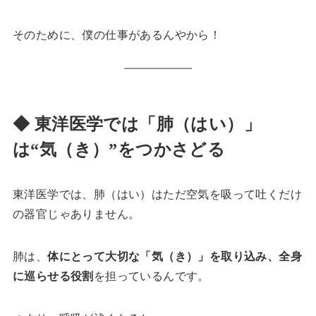
そのために、僕の仕事があるんやから！
◆ 東洋医学では「肺（はい）」
は“気（き）”をつかさどる
東洋医学では、肺（はい）はただ空気を吸って吐くだけ
の器官じゃありません。
肺は、
体にとって大切な「気（き）」を取り込み、全身
に巡らせる役割
を担っているんです。