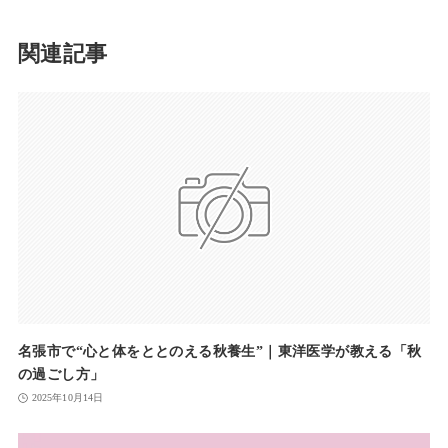
関連記事
名張市で“心と体をととのえる秋養生”｜東洋医学が教える「秋
の過ごし方」
2025年10月14日