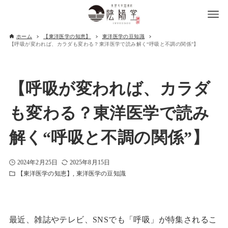
ホーム
【東洋医学の知恵】
東洋医学の豆知識
【呼吸が変われば、カラダも変わる？東洋医学で読み解く“呼吸と不調の関係”】
【呼吸が変われば、カラダ
も変わる？東洋医学で読み
解く“呼吸と不調の関係”】
2024年2月25日
2025年8月15日
【東洋医学の知恵】
東洋医学の豆知識
最近、雑誌やテレビ、SNSでも「呼吸」が特集されるこ