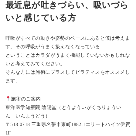
最近息が吐きづらい、吸いづら
いと感じている方
呼吸がすべての動きや姿勢のベースにあると僕は考えま
す。その呼吸がうまく扱えなくなっている
ということはカラダがうまく機能していないかもしれな
いと考えてみてください。
そんな方には施術にプラスしてピラティスをオススメし
ます。
施術のご案内
東洋医学知療院 陰陽堂（とうよういがくちりょうい
ん いんようどう）
〒518-0718 三重県名張市東町1882-1エリートハイツ伊賀
1F