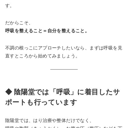
す。
だからこそ、
呼吸を整えること＝自分を整えること。
不調の根っこにアプローチしたいなら、まずは呼吸を見
直すところから始めてみましょう。
◆ 陰陽堂では「呼吸」に着目したサ
ポートも行っています
陰陽堂では、はり治療や整体だけでなく、