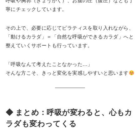
呼吸や胸郭（きょうかく）、お腹の圧（腹圧）なども丁
寧にチェックしています。
その上で、必要に応じてピラティスを取り入れながら、
「動けるカラダ」＝「自然な呼吸ができるカラダ」へと
整えていくサポートも行っています。
「呼吸なんて考えたことなかった…」
そんな方こそ、きっと変化を実感しやすいと思います
◆ まとめ：呼吸が変わると、心もカ
ラダも変わってくる