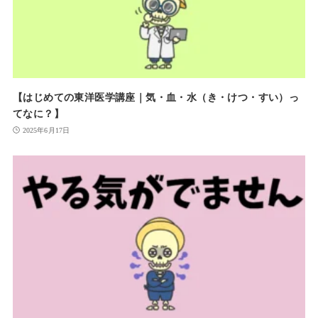
【はじめての東洋医学講座｜気・血・水（き・けつ・すい）っ
てなに？】
2025年6月17日