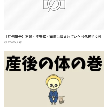
【症例報告】不眠・不安感・頭痛に悩まれていた40代後半女性
2026年4月4日