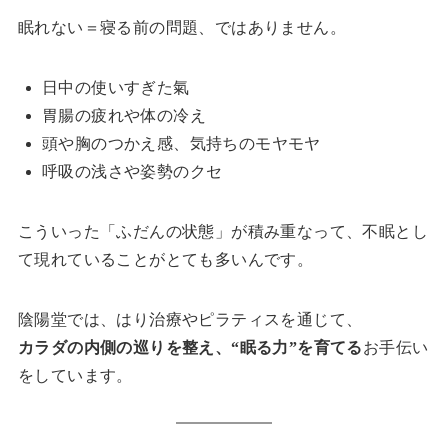
眠れない＝寝る前の問題、ではありません。
日中の使いすぎた氣
胃腸の疲れや体の冷え
頭や胸のつかえ感、気持ちのモヤモヤ
呼吸の浅さや姿勢のクセ
こういった「ふだんの状態」が積み重なって、不眠とし
て現れていることがとても多いんです。
陰陽堂では、はり治療やピラティスを通じて、
カラダの内側の巡りを整え、“眠る力”を育てる
お手伝い
をしています。