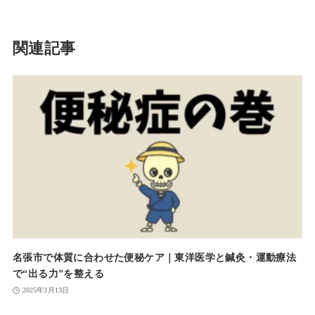
関連記事
名張市で体質に合わせた便秘ケア｜東洋医学と鍼灸・運動療法
で“出る力”を整える
2025年3月13日