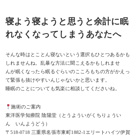
寝よう寝ようと思うと余計に眠
れなくなってしまうあなたへ
そんな時はとことん寝ないという選択もひとつあるかも
しれませんね。乱暴な方法に聞こえるかもしれませ
んが眠くなったら眠るぐらいのこころもちの方がかえっ
て緊張も抜けやすいんじゃないかと思います。
睡眠のことについても気楽に相談してくださいね。
施術のご案内
東洋医学知療院 陰陽堂（とうよういがくちりょうい
ん いんようどう）
〒518-0718 三重県名張市東町1882-1エリートハイツ伊賀