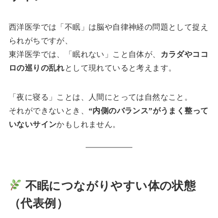
西洋医学では「不眠」は脳や自律神経の問題として捉え
られがちですが、
東洋医学では、「眠れない」こと自体が、
カラダやココ
ロの巡りの乱れ
として現れていると考えます。
「夜に寝る」ことは、人間にとっては自然なこと。
それができないとき、
“内側のバランス”がうまく整って
いないサイン
かもしれません。
不眠につながりやすい体の状態
（代表例）