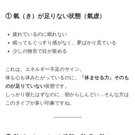
① 氣（き）が足りない状態（氣虚）
疲れているのに眠れない
眠ってもぐっすり感がなく、夢ばかり見ている
少しの物音で目が覚める
これは、エネルギー不足のサイン。
体も心も休みたがっているのに、
「休ませる力」そのも
のが足りていない
状態です。
しっかり寝たはずなのに、朝からしんどい…そんな方は
このタイプが多い印象ですね。