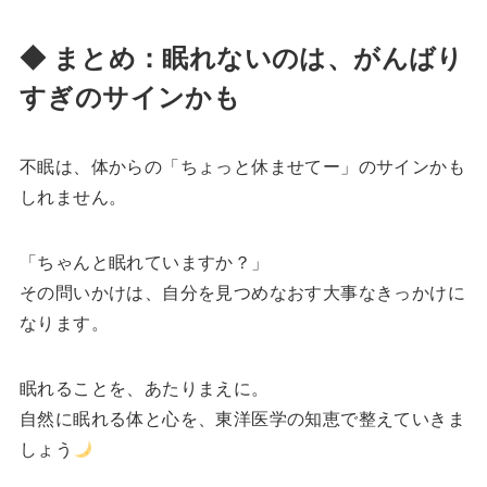
◆ まとめ：眠れないのは、がんばり
すぎのサインかも
不眠は、体からの「ちょっと休ませてー」のサインかも
しれません。
「ちゃんと眠れていますか？」
その問いかけは、自分を見つめなおす大事なきっかけに
なります。
眠れることを、あたりまえに。
自然に眠れる体と心を、東洋医学の知恵で整えていきま
しょう