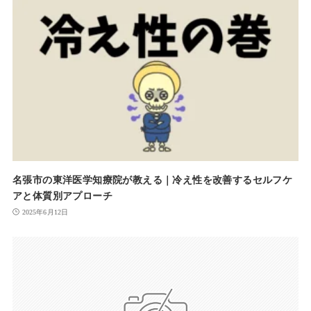
名張市の東洋医学知療院が教える｜冷え性を改善するセルフケ
アと体質別アプローチ
2025年6月12日