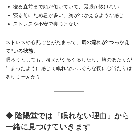
寝る直前まで頭が働いていて、緊張が抜けない
寝る前にため息が多い、胸がつかえるような感じ
ストレスや不安で寝つけない
ストレスや心配ごとがたまって、
氣の流れが“つっかえ
て”いる状態
。
眠ろうとしても、考えがぐるぐるしたり、胸のあたりが
詰まったように感じて眠れない…そんな夜に心当たりは
ありませんか？
◆ 陰陽堂では「眠れない理由」から
一緒に見つけていきます