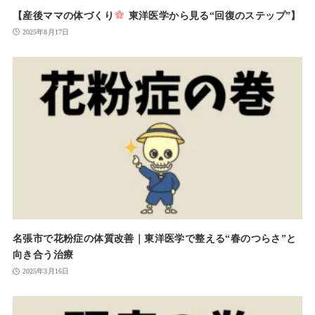
【産後ママの体づくり
東洋医学から見る“回復のステップ”】
2025年8月17日
名張市で花粉症の体質改善｜東洋医学で整える“春のつらさ”と
向き合う治療
2025年3月16日