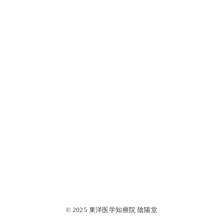
© 2025 東洋医学知療院 陰陽堂