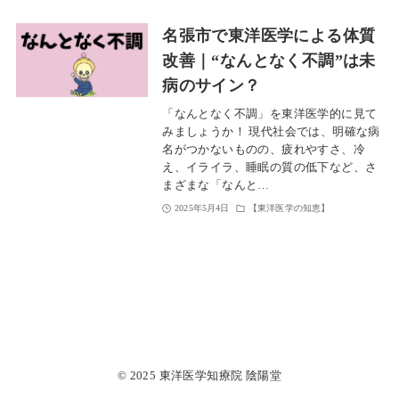
名張市で東洋医学による体質
改善｜“なんとなく不調”は未
病のサイン？
「なんとなく不調」を東洋医学的に見て
みましょうか！ 現代社会では、明確な病
名がつかないものの、疲れやすさ、冷
え、イライラ、睡眠の質の低下など、さ
まざまな「なんと…
2025年5月4日
【東洋医学の知恵】
© 2025 東洋医学知療院 陰陽堂